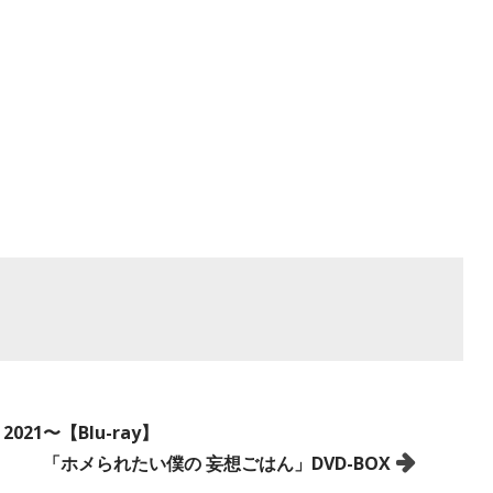
 2021〜【Blu-ray】
「ホメられたい僕の 妄想ごはん」DVD-BOX