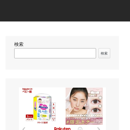
検索
検索