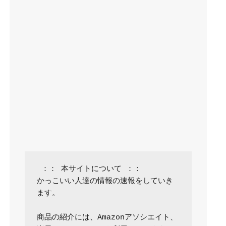
 ：： 本サイトについて ：：

かっこいい人達の情報の速報をしていき
ます。

商品の紹介には、Amazonアソシエイト、