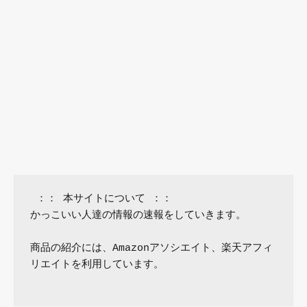
 ：： 本サイトについて ：：

かっこいい人達の情報の速報をしていきます。

商品の紹介には、Amazonアソシエイト、楽天アフィ
リエイトを利用しています。
