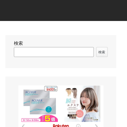
検索
検索