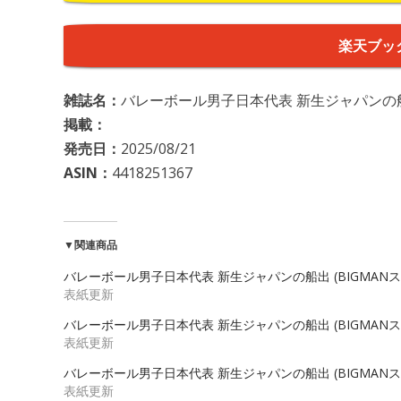
楽天ブッ
雑誌名：
バレーボール男子日本代表 新生ジャパンの船出
掲載：
発売日：
2025/08/21
ASIN：
4418251367
▼関連商品
バレーボール男子日本代表 新生ジャパンの船出 (BIGMAN
表紙更新
バレーボール男子日本代表 新生ジャパンの船出 (BIGMAN
表紙更新
バレーボール男子日本代表 新生ジャパンの船出 (BIGMAN
表紙更新