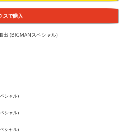
クスで購入
 (BIGMANスペシャル)
スペシャル)
スペシャル)
スペシャル)