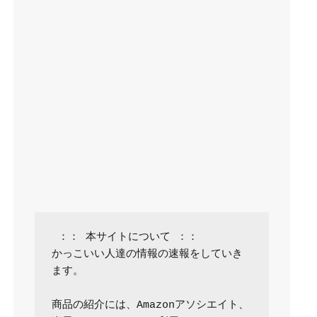
 ：： 本サイトについて ：：

かっこいい人達の情報の速報をしていき
ます。

商品の紹介には、Amazonアソシエイト、