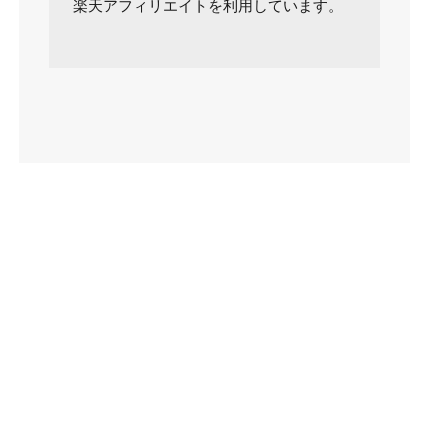
楽天アフィリエイトを利用しています。
