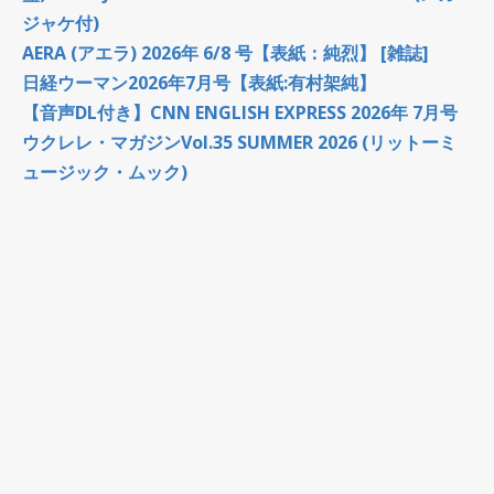
ジャケ付)
AERA (アエラ) 2026年 6/8 号【表紙：純烈】 [雑誌]
日経ウーマン2026年7月号【表紙:有村架純】
【音声DL付き】CNN ENGLISH EXPRESS 2026年 7月号
ウクレレ・マガジンVol.35 SUMMER 2026 (リットーミ
ュージック・ムック)