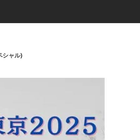
ペシャル)