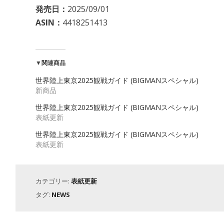
発売日：
2025/09/01
ASIN：
4418251413
▼関連商品
世界陸上東京2025観戦ガイド (BIGMANスペシャル)
新商品
世界陸上東京2025観戦ガイド (BIGMANスペシャル)
表紙更新
世界陸上東京2025観戦ガイド (BIGMANスペシャル)
表紙更新
カテゴリー:
表紙更新
タグ:
NEWS