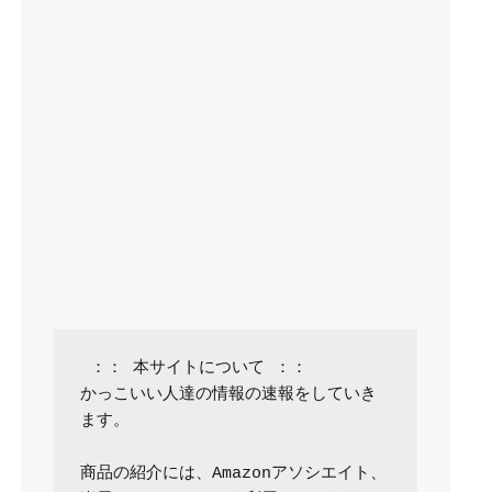
 ：： 本サイトについて ：：

かっこいい人達の情報の速報をしていき
ます。

商品の紹介には、Amazonアソシエイト、