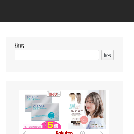
検索
検索