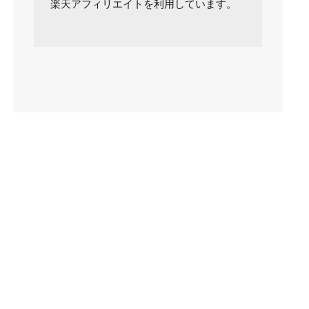
楽天アフィリエイトを利用しています。
