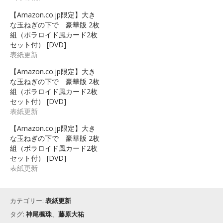
【Amazon.co.jp限定】大き
な玉ねぎの下で 豪華版 2枚
組（ポラロイド風カード2枚
セット付） [DVD]
表紙更新
【Amazon.co.jp限定】大き
な玉ねぎの下で 豪華版 2枚
組（ポラロイド風カード2枚
セット付） [DVD]
表紙更新
【Amazon.co.jp限定】大き
な玉ねぎの下で 豪華版 2枚
組（ポラロイド風カード2枚
セット付） [DVD]
表紙更新
カテゴリー:
表紙更新
タグ:
神尾楓珠
、
藤原大祐