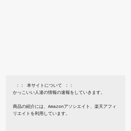
 ：： 本サイトについて ：：

かっこいい人達の情報の速報をしていきます。

商品の紹介には、Amazonアソシエイト、楽天アフィ
リエイトを利用しています。
