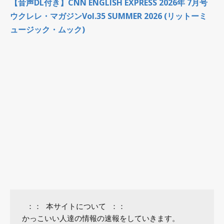
【音声DL付き】CNN ENGLISH EXPRESS 2026年 7月号
ウクレレ・マガジンVol.35 SUMMER 2026 (リットーミ
ュージック・ムック)
 ：： 本サイトについて ：：

かっこいい人達の情報の速報をしていきます。
