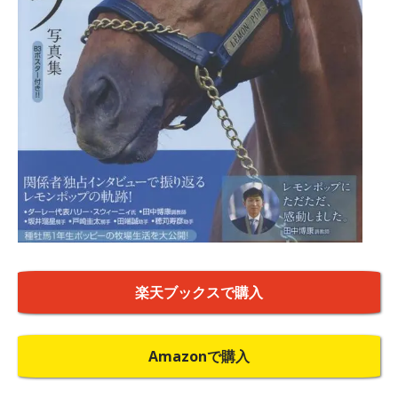
楽天ブックスで購入
Amazonで購入