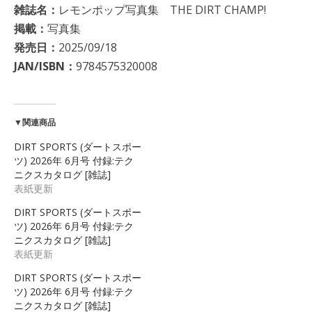
雑誌名：
レモンポップ写真集 THE DIRT CHAMP!
掲載：
写真集
発売日：
2025/09/18
JAN/ISBN：
9784575320008
▼関連商品
DIRT SPORTS (ダートスポー
ツ) 2026年 6月号 付録:テク
ニクスカタログ [雑誌]
表紙更新
DIRT SPORTS (ダートスポー
ツ) 2026年 6月号 付録:テク
ニクスカタログ [雑誌]
表紙更新
DIRT SPORTS (ダートスポー
ツ) 2026年 6月号 付録:テク
ニクスカタログ [雑誌]