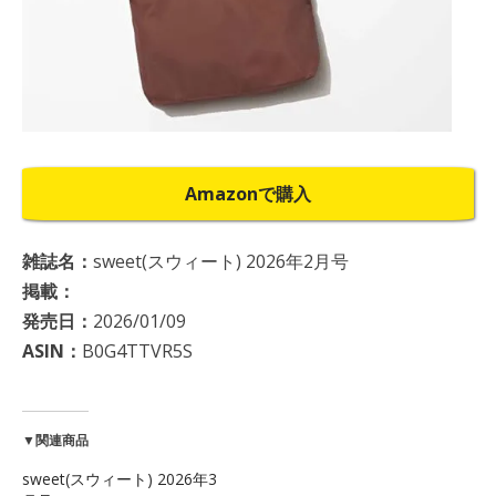
Amazonで購入
雑誌名：
sweet(スウィート) 2026年2月号
掲載：
発売日：
2026/01/09
ASIN：
B0G4TTVR5S
▼関連商品
sweet(スウィート) 2026年3