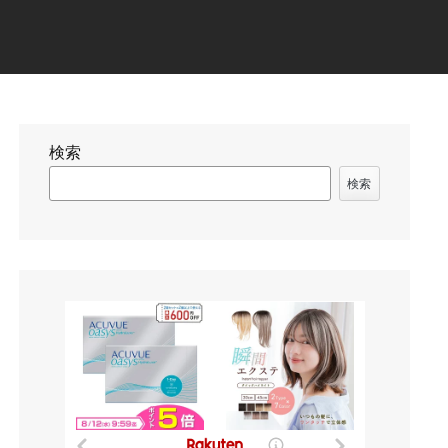
検索
検索