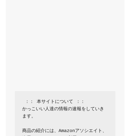
 ：： 本サイトについて ：：

かっこいい人達の情報の速報をしていき
ます。

商品の紹介には、Amazonアソシエイト、