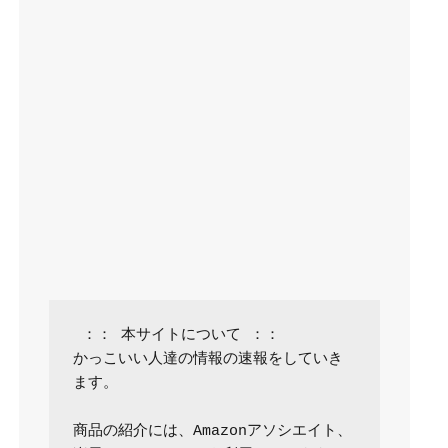
 ：： 本サイトについて ：：

かっこいい人達の情報の速報をしていき
ます。

商品の紹介には、Amazonアソシエイト、