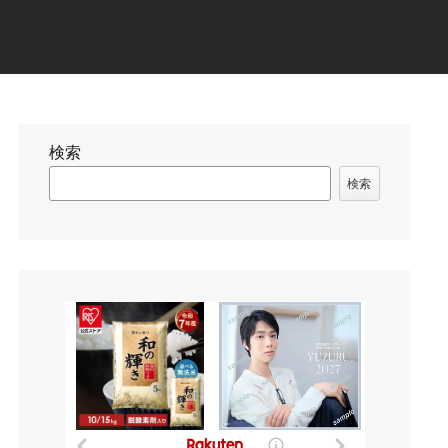
検索
検索