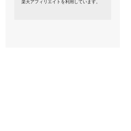
楽天アフィリエイトを利用しています。
