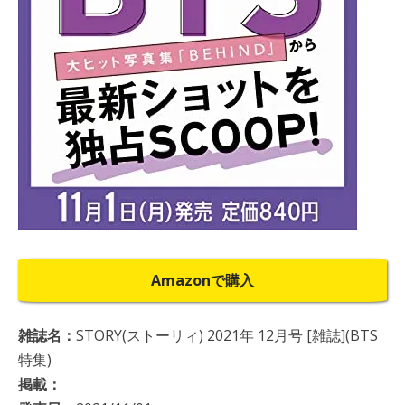
Amazonで購入
雑誌名：
STORY(ストーリィ) 2021年 12月号 [雑誌](BTS
特集)
掲載：