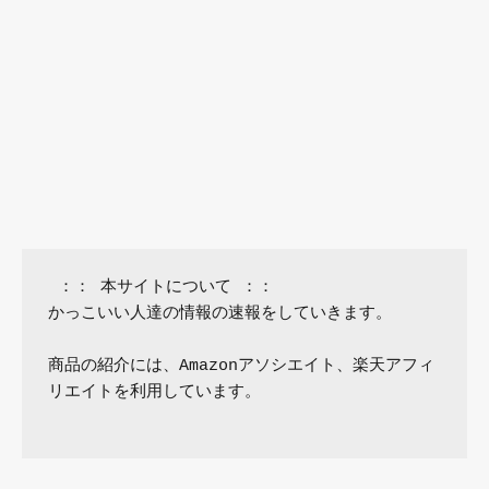
 ：： 本サイトについて ：：

かっこいい人達の情報の速報をしていきます。

商品の紹介には、Amazonアソシエイト、楽天アフィ
リエイトを利用しています。
