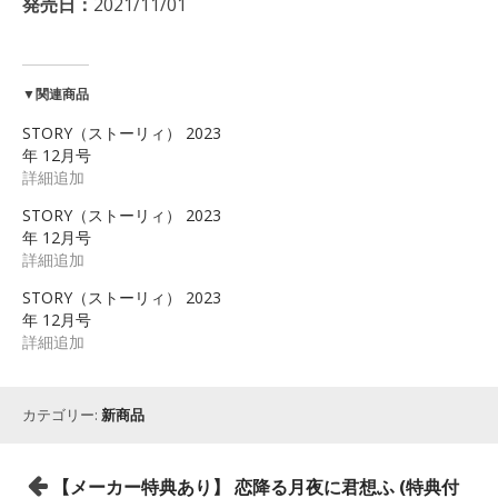
発売日：
2021/11/01
▼関連商品
STORY（ストーリィ） 2023
年 12月号
詳細追加
STORY（ストーリィ） 2023
年 12月号
詳細追加
STORY（ストーリィ） 2023
年 12月号
詳細追加
カテゴリー:
新商品
投
【メーカー特典あり】 恋降る月夜に君想ふ (特典付