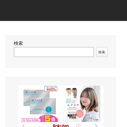
検索
検索