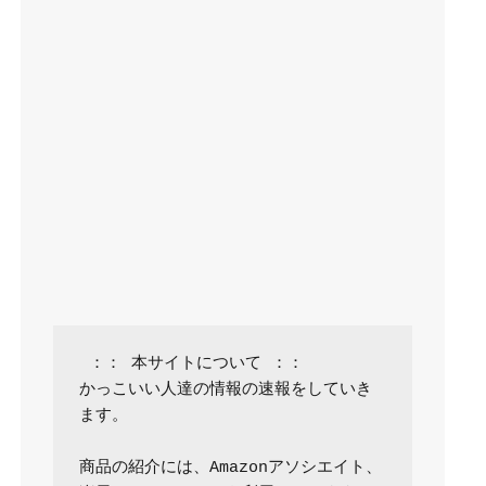
 ：： 本サイトについて ：：

かっこいい人達の情報の速報をしていき
ます。

商品の紹介には、Amazonアソシエイト、