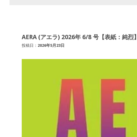
AERA (アエラ) 2026年 6/8 号【表紙：純烈】
投稿日：
2026年5月23日