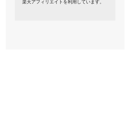
楽天アフィリエイトを利用しています。
