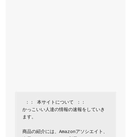
 ：： 本サイトについて ：：

かっこいい人達の情報の速報をしていき
ます。

商品の紹介には、Amazonアソシエイト、