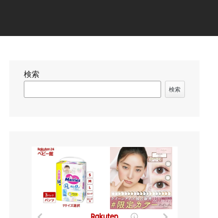
検索
検索