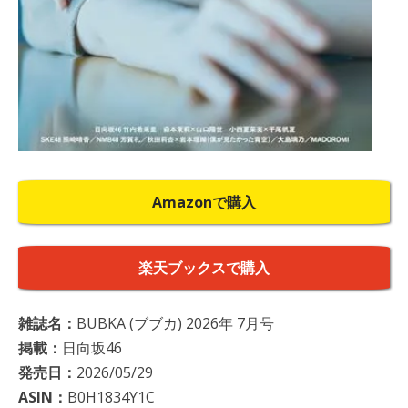
Amazonで購入
楽天ブックスで購入
雑誌名：
BUBKA (ブブカ) 2026年 7月号
掲載：
日向坂46
発売日：
2026/05/29
ASIN：
B0H1834Y1C