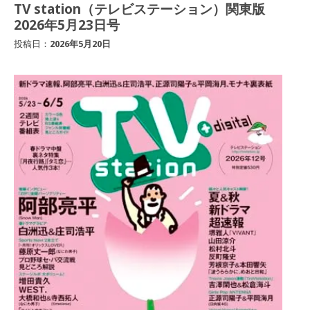
TV station（テレビステーション）関東版
2026年5月23日号
投稿日：
2026年5月20日