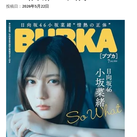
投稿日：
2026年5月22日