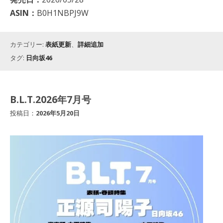
ASIN：
B0H1NBPJ9W
カテゴリー:
表紙更新
、
詳細追加
タグ:
日向坂46
B.L.T.2026年7月号
投稿日：
2026年5月20日