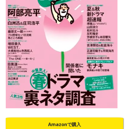
Amazonで購入