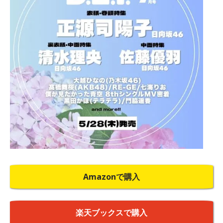
Amazonで購入
楽天ブックスで購入