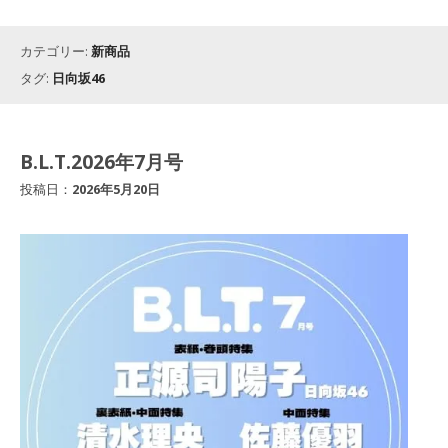
カテゴリー:
新商品
タグ:
日向坂46
B.L.T.2026年7月号
投稿日：
2026年5月20日