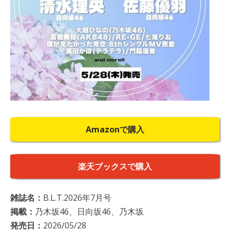
Amazonで購入
楽天ブックスで購入
雑誌名：
B.L.T.2026年7月号
掲載：
乃木坂46、日向坂46、乃木坂
発売日：
2026/05/28