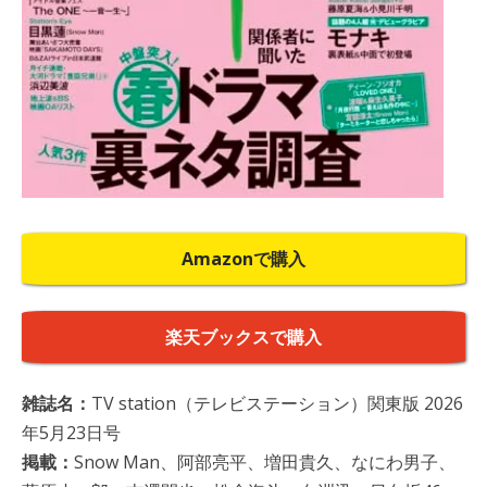
Amazonで購入
楽天ブックスで購入
雑誌名：
TV station（テレビステーション）関東版 2026
年5月23日号
掲載：
Snow Man、阿部亮平、増田貴久、なにわ男子、