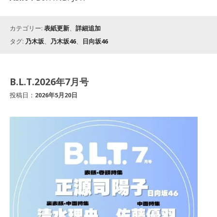
カテゴリー:
表紙更新
、
詳細追加
タグ:
乃木坂
、
乃木坂46
、
日向坂46
B.L.T.2026年7月号
投稿日：
2026年5月20日