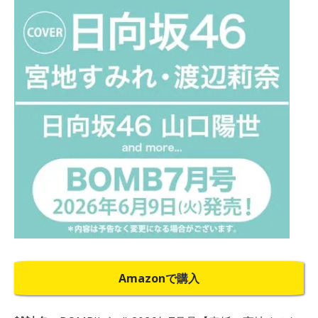
Amazonで購入