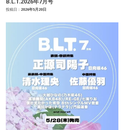
B.L.T.2026年7月号
投稿日：
2026年5月20日