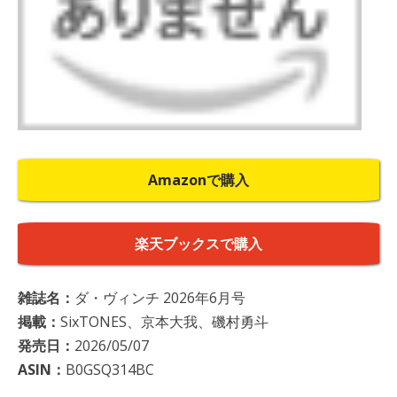
Amazonで購入
楽天ブックスで購入
雑誌名：
ダ・ヴィンチ 2026年6月号
掲載：
SixTONES、京本大我、磯村勇斗
発売日：
2026/05/07
ASIN：
B0GSQ314BC