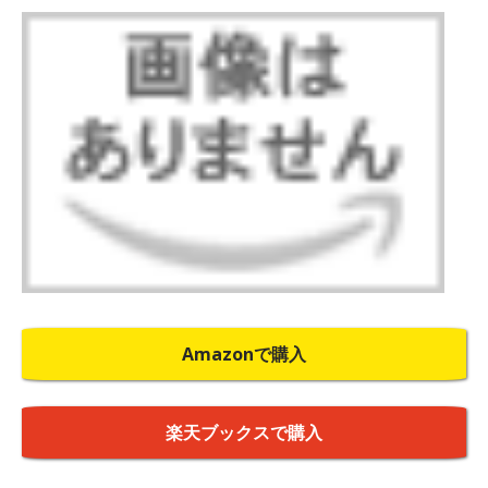
Amazonで購入
楽天ブックスで購入