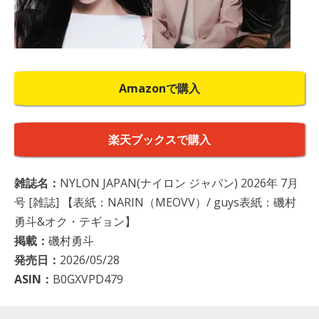
Amazonで購入
楽天ブックスで購入
雑誌名：
NYLON JAPAN(ナイロン ジャパン) 2026年 7月
号 [雑誌] 【表紙：NARIN（MEOVV）/ guys表紙：磯村
勇斗&オク・テギョン】
掲載：
磯村勇斗
発売日：
2026/05/28
ASIN：
B0GXVPD479