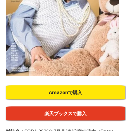
Amazonで購入
楽天ブックスで購入