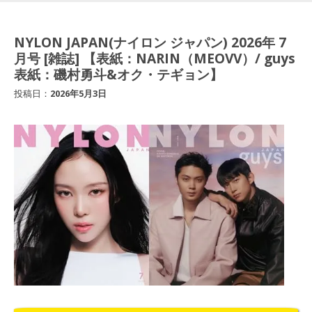
NYLON JAPAN(ナイロン ジャパン) 2026年 7
月号 [雑誌] 【表紙：NARIN（MEOVV）/ guys
表紙：磯村勇斗&オク・テギョン】
投稿日：
2026年5月3日