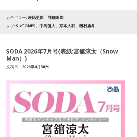
カテゴリー:
表紙更新
、
詳細追加
タグ:
SixTONES
、
中島健人
、
京本大我
、
磯村勇斗
SODA 2026年7月号(表紙:宮舘涼太（Snow
Man）)
投稿日：
2026年4月30日