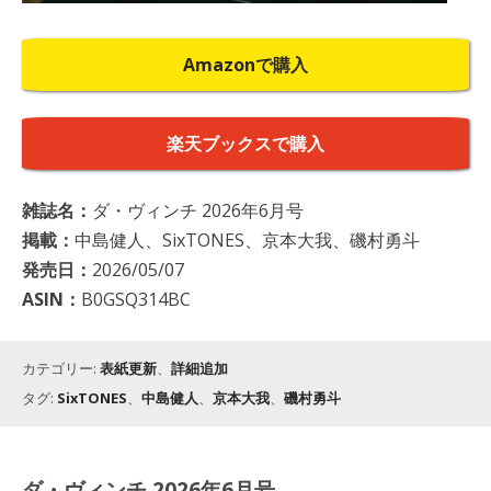
Amazonで購入
楽天ブックスで購入
雑誌名：
ダ・ヴィンチ 2026年6月号
掲載：
中島健人、SixTONES、京本大我、磯村勇斗
発売日：
2026/05/07
ASIN：
B0GSQ314BC
カテゴリー:
表紙更新
、
詳細追加
タグ:
SixTONES
、
中島健人
、
京本大我
、
磯村勇斗
ダ・ヴィンチ 2026年6月号