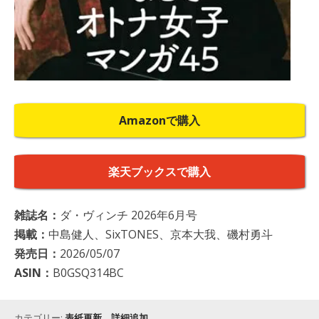
Amazonで購入
楽天ブックスで購入
雑誌名：
ダ・ヴィンチ 2026年6月号
掲載：
中島健人、SixTONES、京本大我、磯村勇斗
発売日：
2026/05/07
ASIN：
B0GSQ314BC
カテゴリー:
表紙更新
、
詳細追加