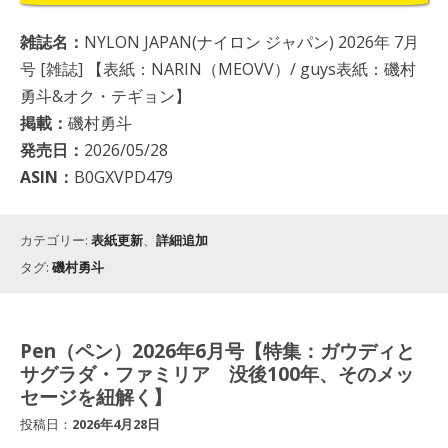
雑誌名：
NYLON JAPAN(ナイロン ジャパン) 2026年 7月
号 [雑誌] 【表紙：NARIN（MEOVV）/ guys表紙：磯村
勇斗&オク・テギョン】
掲載：
磯村勇斗
発売日：
2026/05/28
ASIN：
B0GXVPD479
カテゴリー:
表紙更新
、
詳細追加
タグ:
磯村勇斗
Pen（ペン）2026年6月号【特集：ガウディと
サグラダ・ファミリア 没後100年、そのメッ
セージを紐解く】
投稿日：
2026年4月28日