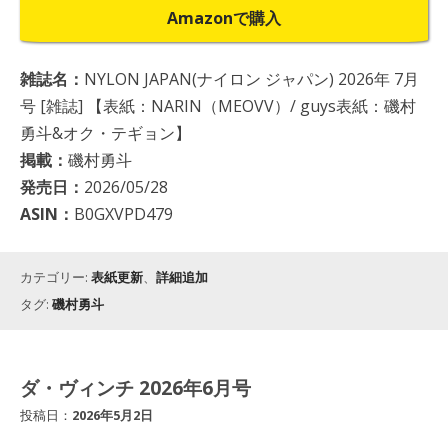
Amazonで購入
雑誌名：
NYLON JAPAN(ナイロン ジャパン) 2026年 7月
号 [雑誌] 【表紙：NARIN（MEOVV）/ guys表紙：磯村
勇斗&オク・テギョン】
掲載：
磯村勇斗
発売日：
2026/05/28
ASIN：
B0GXVPD479
カテゴリー:
表紙更新
、
詳細追加
タグ:
磯村勇斗
ダ・ヴィンチ 2026年6月号
投稿日：
2026年5月2日