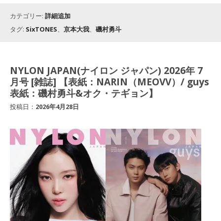
カテゴリー:
詳細追加
タグ:
SixTONES
、
京本大我
、
磯村勇斗
NYLON JAPAN(ナイロン ジャパン) 2026年 7
月号 [雑誌] 【表紙：NARIN（MEOVV）/ guys
表紙：磯村勇斗&オク・テギョン】
投稿日：
2026年4月28日