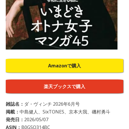
Amazonで購入
楽天ブックスで購入
雑誌名：
ダ・ヴィンチ 2026年6月号
掲載：
中島健人、SixTONES、京本大我、磯村勇斗
発売日：
2026/05/07
ASIN：
B0GSQ314BC