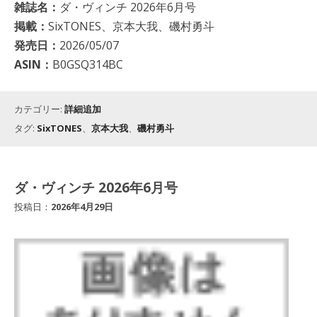
雑誌名：
ダ・ヴィンチ 2026年6月号
掲載：
SixTONES、京本大我、磯村勇斗
発売日：
2026/05/07
ASIN：
B0GSQ314BC
カテゴリー:
詳細追加
タグ:
SixTONES
、
京本大我
、
磯村勇斗
ダ・ヴィンチ 2026年6月号
投稿日：
2026年4月29日