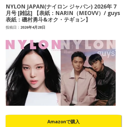
NYLON JAPAN(ナイロン ジャパン) 2026年 7
月号 [雑誌] 【表紙：NARIN（MEOVV）/ guys
表紙：磯村勇斗&オク・テギョン】
投稿日：
2026年4月28日
Amazonで購入