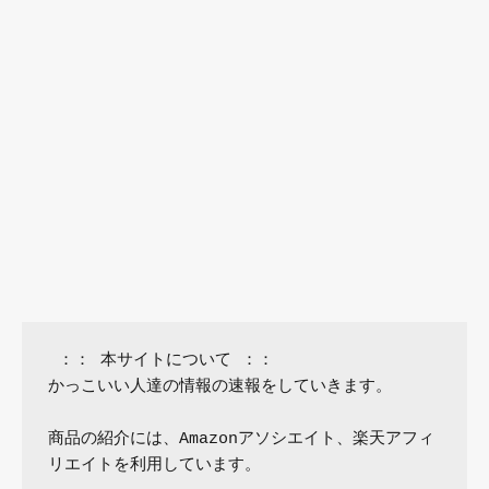
 ：： 本サイトについて ：：

かっこいい人達の情報の速報をしていきます。

商品の紹介には、Amazonアソシエイト、楽天アフィ
リエイトを利用しています。
