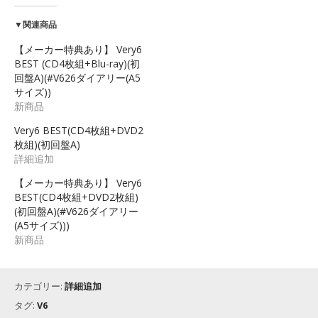
▼関連商品
【メーカー特典あり】 Very6
BEST (CD4枚組+Blu-ray)(初
回盤A)(#V626ダイアリー(A5
サイズ))
新商品
Very6 BEST(CD4枚組+DVD2
枚組)(初回盤A)
詳細追加
【メーカー特典あり】 Very6
BEST(CD4枚組+DVD2枚組)
(初回盤A)(#V626ダイアリー
(A5サイズ)))
新商品
カテゴリー:
詳細追加
タグ:
V6