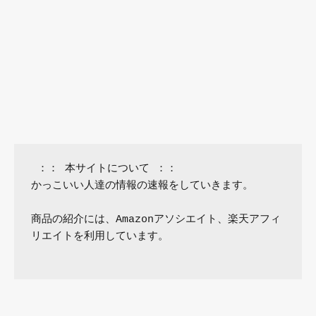
 ：： 本サイトについて ：：

かっこいい人達の情報の速報をしていきます。

商品の紹介には、Amazonアソシエイト、楽天アフィ
リエイトを利用しています。
