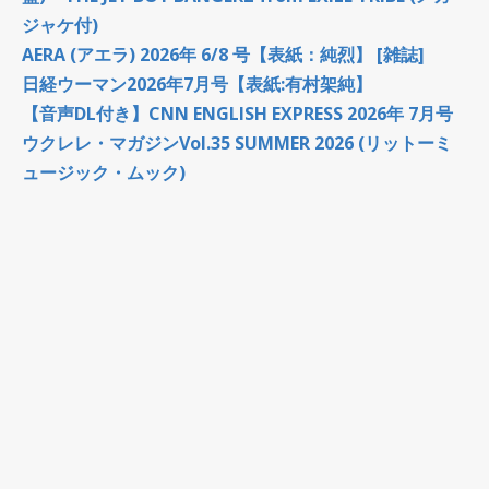
ジャケ付)
AERA (アエラ) 2026年 6/8 号【表紙：純烈】 [雑誌]
日経ウーマン2026年7月号【表紙:有村架純】
【音声DL付き】CNN ENGLISH EXPRESS 2026年 7月号
ウクレレ・マガジンVol.35 SUMMER 2026 (リットーミ
ュージック・ムック)