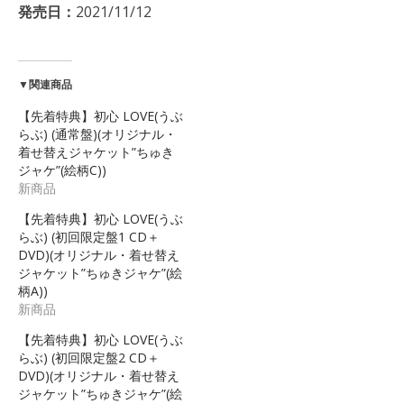
発売日：
2021/11/12
▼関連商品
【先着特典】初心 LOVE(うぶ
らぶ) (通常盤)(オリジナル・
着せ替えジャケット”ちゅき
ジャケ”(絵柄C))
新商品
【先着特典】初心 LOVE(うぶ
らぶ) (初回限定盤1 CD＋
DVD)(オリジナル・着せ替え
ジャケット”ちゅきジャケ”(絵
柄A))
新商品
【先着特典】初心 LOVE(うぶ
らぶ) (初回限定盤2 CD＋
DVD)(オリジナル・着せ替え
ジャケット”ちゅきジャケ”(絵