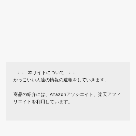
 ：： 本サイトについて ：：

かっこいい人達の情報の速報をしていきます。

商品の紹介には、Amazonアソシエイト、楽天アフィ
リエイトを利用しています。
