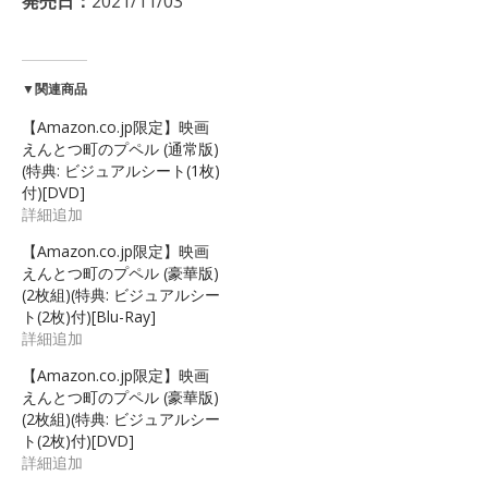
発売日：
2021/11/03
▼関連商品
【Amazon.co.jp限定】映画
えんとつ町のプペル (通常版)
(特典: ビジュアルシート(1枚)
付)[DVD]
詳細追加
【Amazon.co.jp限定】映画
えんとつ町のプペル (豪華版)
(2枚組)(特典: ビジュアルシー
ト(2枚)付)[Blu-Ray]
詳細追加
【Amazon.co.jp限定】映画
えんとつ町のプペル (豪華版)
(2枚組)(特典: ビジュアルシー
ト(2枚)付)[DVD]
詳細追加