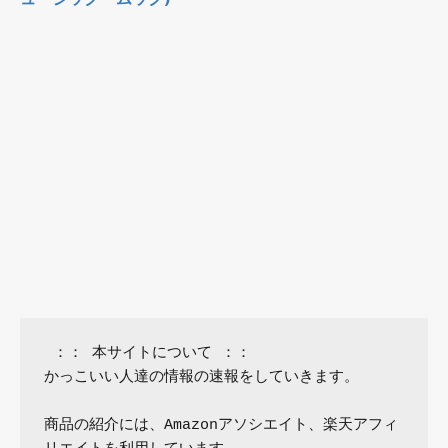
 ：： 本サイトについて ：：

かっこいい人達の情報の速報をしていきます。

商品の紹介には、Amazonアソシエイト、楽天アフィ