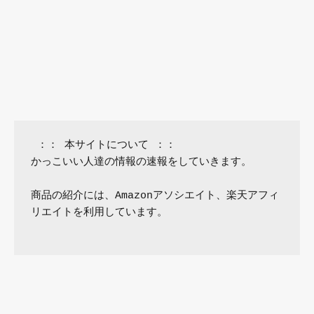
 ：： 本サイトについて ：：

かっこいい人達の情報の速報をしていきます。

商品の紹介には、Amazonアソシエイト、楽天アフィ
リエイトを利用しています。
