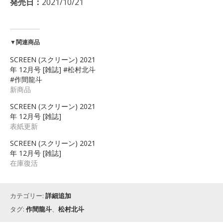
発売日：
2021/10/21
▼関連商品
SCREEN (スクリーン) 2021
年 12月号 [雑誌] #松村北斗
#作間龍斗
新商品
SCREEN (スクリーン) 2021
年 12月号 [雑誌]
表紙更新
SCREEN (スクリーン) 2021
年 12月号 [雑誌]
在庫復活
カテゴリー:
詳細追加
タグ:
作間龍斗
、
松村北斗