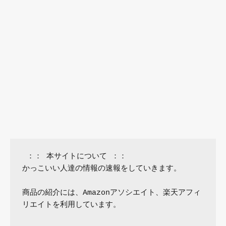
 ：： 本サイトについて ：：

かっこいい人達の情報の速報をしていきます。

商品の紹介には、Amazonアソシエイト、楽天アフィ
リエイトを利用しています。
