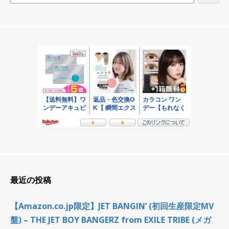
ョ
ン
最近の投稿
【Amazon.co.jp限定】JET BANGIN’ (初回生産限定MV
盤) – THE JET BOY BANGERZ from EXILE TRIBE (メガ