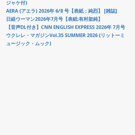
ジャケ付)
AERA (アエラ) 2026年 6/8 号【表紙：純烈】 [雑誌]
日経ウーマン2026年7月号【表紙:有村架純】
【音声DL付き】CNN ENGLISH EXPRESS 2026年 7月号
ウクレレ・マガジンVol.35 SUMMER 2026 (リットーミ
ュージック・ムック)