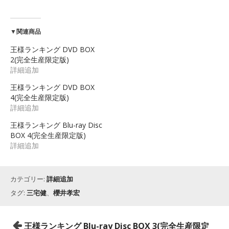
▼関連商品
王様ランキング DVD BOX
2(完全生産限定版)
詳細追加
王様ランキング DVD BOX
4(完全生産限定版)
詳細追加
王様ランキング Blu-ray Disc
BOX 4(完全生産限定版)
詳細追加
カテゴリー:
詳細追加
タグ:
三宅健
、
櫻井孝宏
投
王様ランキング Blu-ray Disc BOX 3(完全生産限定