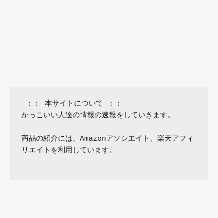
 ：： 本サイトについて ：：

かっこいい人達の情報の速報をしていきます。

商品の紹介には、Amazonアソシエイト、楽天アフィ
リエイトを利用しています。
