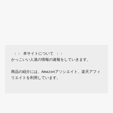
 ：： 本サイトについて ：：

かっこいい人達の情報の速報をしていきます。

商品の紹介には、Amazonアソシエイト、楽天アフィ
リエイトを利用しています。
