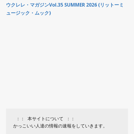
ウクレレ・マガジンVol.35 SUMMER 2026 (リットーミ
ュージック・ムック)
 ：： 本サイトについて ：：

かっこいい人達の情報の速報をしていきます。
