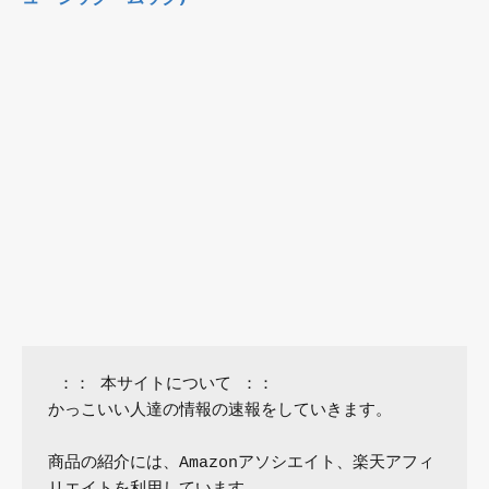
 ：： 本サイトについて ：：

かっこいい人達の情報の速報をしていきます。

商品の紹介には、Amazonアソシエイト、楽天アフィ