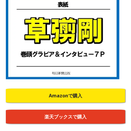
Amazonで購入
楽天ブックスで購入