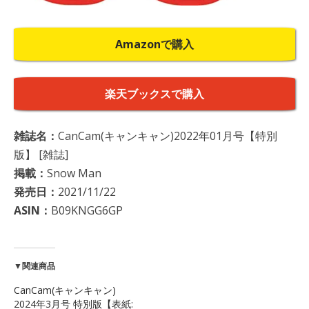
Amazonで購入
楽天ブックスで購入
雑誌名：
CanCam(キャンキャン)2022年01月号【特別
版】 [雑誌]
掲載：
Snow Man
発売日：
2021/11/22
ASIN：
B09KNGG6GP
▼関連商品
CanCam(キャンキャン)
2024年3月号 特別版【表紙: