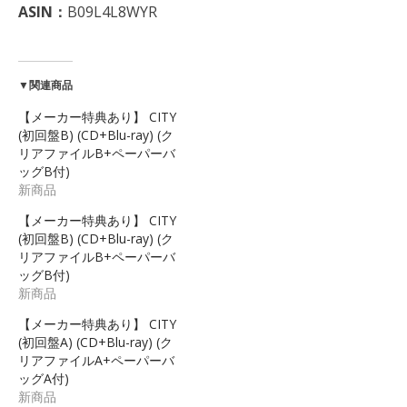
ASIN：
B09L4L8WYR
▼関連商品
【メーカー特典あり】 CITY
(初回盤B) (CD+Blu-ray) (ク
リアファイルB+ペーパーバ
ッグB付)
新商品
【メーカー特典あり】 CITY
(初回盤B) (CD+Blu-ray) (ク
リアファイルB+ペーパーバ
ッグB付)
新商品
【メーカー特典あり】 CITY
(初回盤A) (CD+Blu-ray) (ク
リアファイルA+ペーパーバ
ッグA付)
新商品