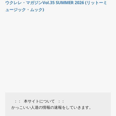
ウクレレ・マガジンVol.35 SUMMER 2026 (リットーミ
ュージック・ムック)
 ：： 本サイトについて ：：

かっこいい人達の情報の速報をしていきます。
