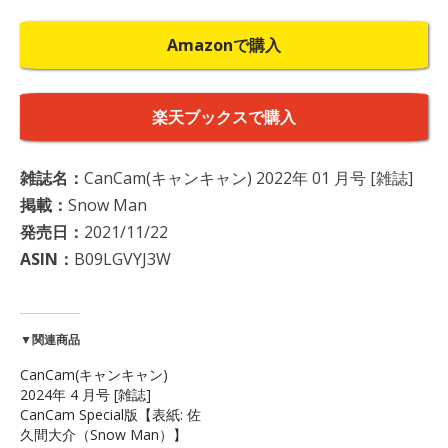
Amazonで購入
楽天ブックスで購入
雑誌名：
CanCam(キャンキャン) 2022年 01 月号 [雑誌]
掲載：
Snow Man
発売日：
2021/11/22
ASIN：
B09LGVYJ3W
▼関連商品
CanCam(キャンキャン)
2024年 4 月号 [雑誌]
CanCam Special版【表紙: 佐
久間大介（Snow Man）】