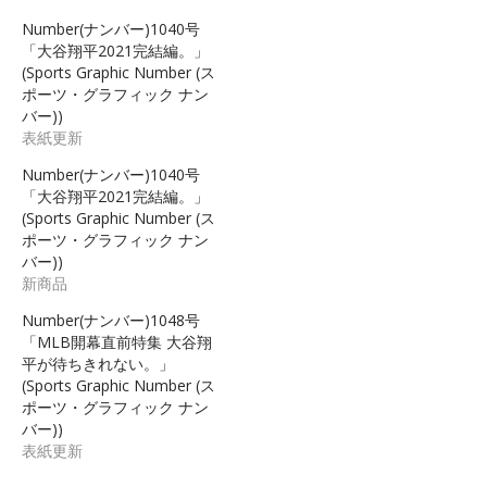
Number(ナンバー)1040号
「大谷翔平2021完結編。」
(Sports Graphic Number (ス
ポーツ・グラフィック ナン
バー))
表紙更新
Number(ナンバー)1040号
「大谷翔平2021完結編。」
(Sports Graphic Number (ス
ポーツ・グラフィック ナン
バー))
新商品
Number(ナンバー)1048号
「MLB開幕直前特集 大谷翔
平が待ちきれない。」
(Sports Graphic Number (ス
ポーツ・グラフィック ナン
バー))
表紙更新