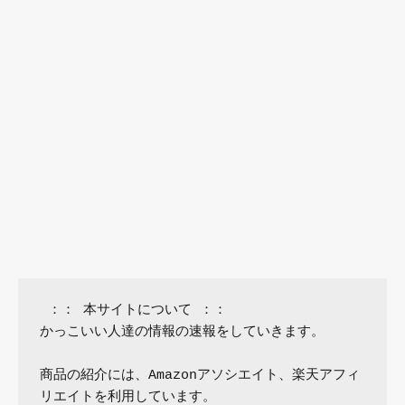
 ：： 本サイトについて ：：

かっこいい人達の情報の速報をしていきます。

商品の紹介には、Amazonアソシエイト、楽天アフィ
リエイトを利用しています。
