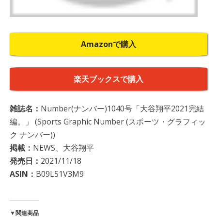
Amazonで購入
楽天ブックスで購入
雑誌名：
Number(ナンバー)1040号「大谷翔平2021完結
編。」 (Sports Graphic Number (スポーツ・グラフィッ
ク ナンバー))
掲載：
NEWS、大谷翔平
発売日：
2021/11/18
ASIN：
B09L51V3M9
▼関連商品