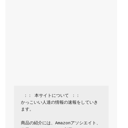
 ：： 本サイトについて ：：

かっこいい人達の情報の速報をしていき
ます。

商品の紹介には、Amazonアソシエイト、