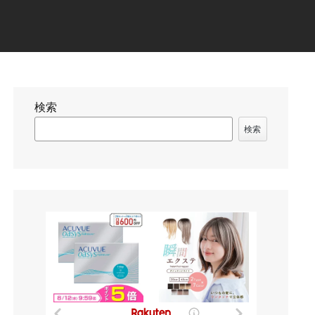
検索
検索