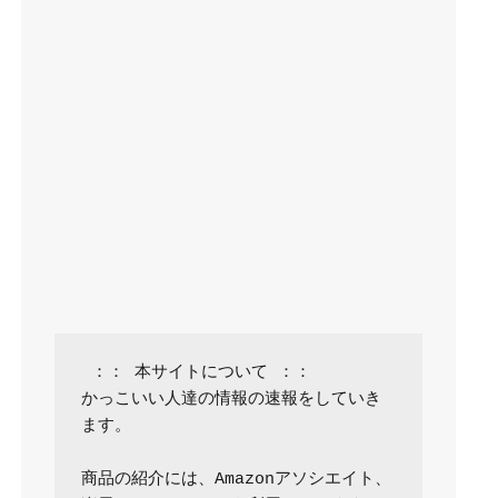
 ：： 本サイトについて ：：

かっこいい人達の情報の速報をしていき
ます。

商品の紹介には、Amazonアソシエイト、