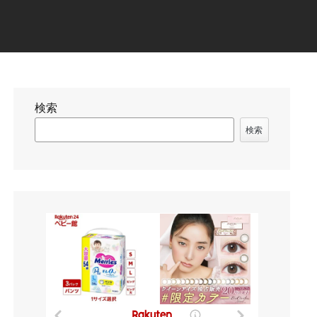
検索
検索