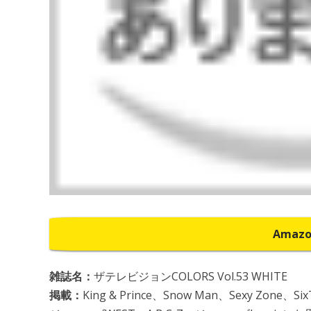
Amaz
雑誌名：
ザテレビジョンCOLORS Vol.53 WHITE
掲載：
King & Prince、Snow Man、Sexy Zone、S