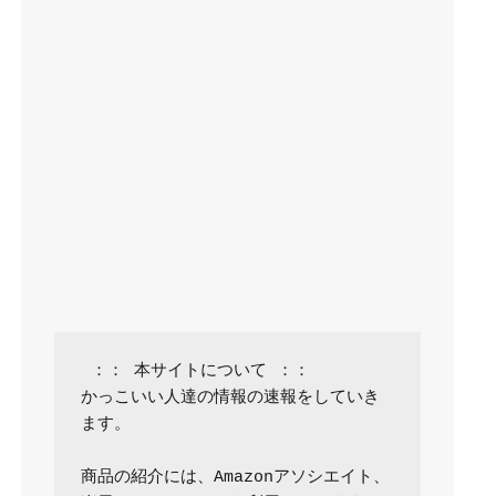
 ：： 本サイトについて ：：

かっこいい人達の情報の速報をしていき
ます。

商品の紹介には、Amazonアソシエイト、