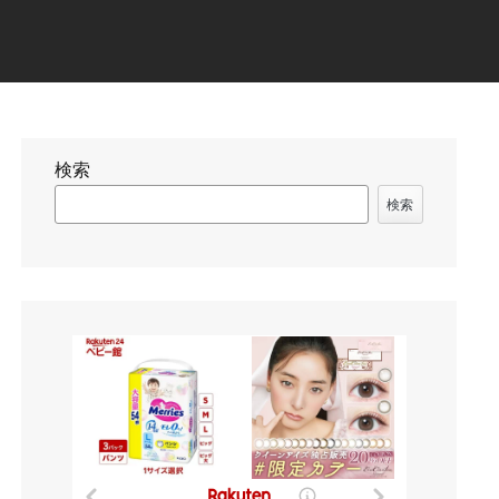
検索
検索