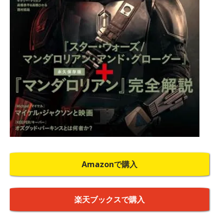
Amazonで購入
楽天ブックスで購入