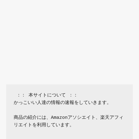
 ：： 本サイトについて ：：

かっこいい人達の情報の速報をしていきます。

商品の紹介には、Amazonアソシエイト、楽天アフィ
リエイトを利用しています。
