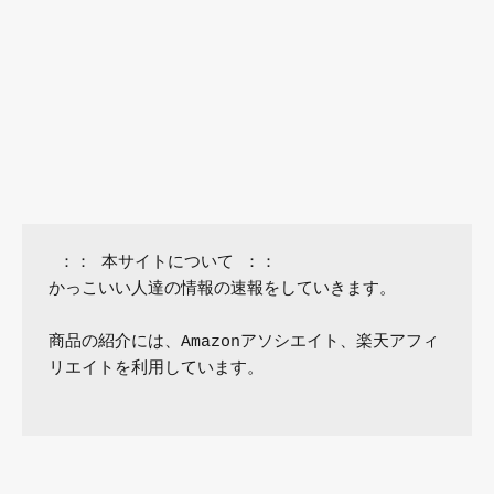
 ：： 本サイトについて ：：

かっこいい人達の情報の速報をしていきます。

商品の紹介には、Amazonアソシエイト、楽天アフィ
リエイトを利用しています。
